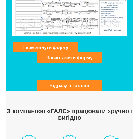
Переглянути форму
Завантажити форму
Відразу в каталог
З компанією «ГАЛС» працювати зручно і
вигідно