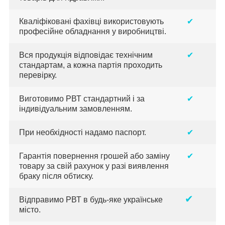
Кваліфіковані фахівці використовують
✔
професійне обладнання у виробництві.
Вся продукція відповідає технічним
✔
стандартам, а кожна партія проходить
перевірку.
Виготовимо РВТ стандартний і за
✔
індивідуальним замовленням.
При необхідності надамо паспорт.
✔
Гарантія повернення грошей або заміну
✔
товару за свій рахунок у разі виявлення
браку після обтиску.
✔
Відправимо РВТ в будь-яке українське
місто.