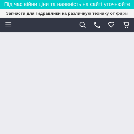
Під час війни ціни та наявність на сайті уточнюйте
Запчасти для гидравлики на различную технику от фирмы 