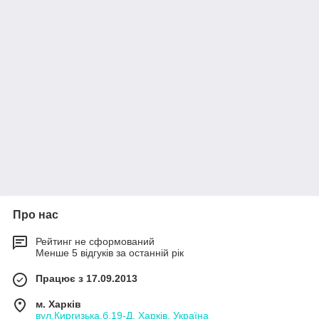
Про нас
Рейтинг не сформований
Менше 5 відгуків за останній рік
Працює з 17.09.2013
м. Харків
вул.Киргизька,б.19-Д, Харків, Україна