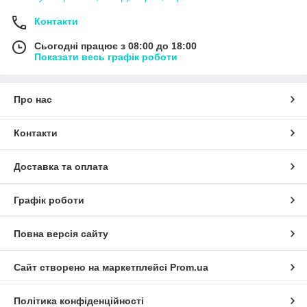
Контакти
Сьогодні працює з 08:00 до 18:00
Показати весь графік роботи
Про нас
Контакти
Доставка та оплата
Графік роботи
Повна версія сайту
Сайт створено на маркетплейсі
Prom.ua
Політика конфіденційності