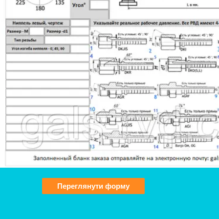
Переглянути форму