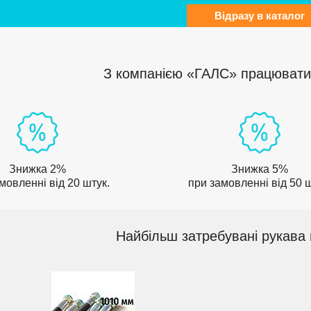
Відразу в каталог
З компанією «ГАЛС» працювати 
Знижка 2%
Знижка 5%
мовленні від 20 штук.
при замовленні від 50 ш
Найбільш затребувані рукава 