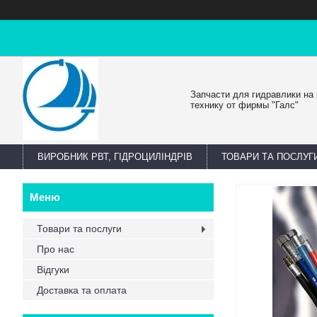
Запчасти для гидравлики на
технику от фирмы "Галс"
ВИРОБНИК РВТ, ГІДРОЦИЛІНДРІВ
ТОВАРИ ТА ПОСЛУГ
Товари та послуги
Про нас
Відгуки
Доставка та оплата