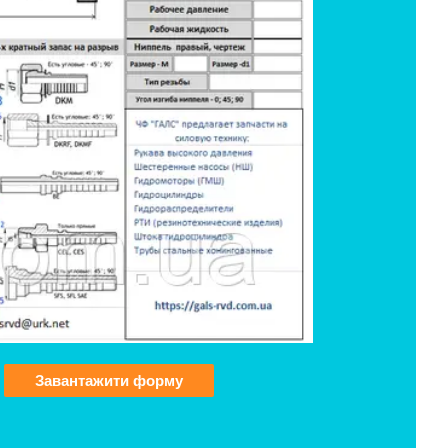
Завантажити форму