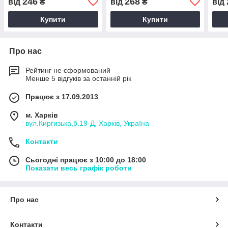
246
268
від
₴
від
₴
від
Купити
Купити
Про нас
Рейтинг не сформований
Менше 5 відгуків за останній рік
Працює з 17.09.2013
м. Харків
вул.Киргизька,б.19-Д, Харків, Україна
Контакти
Сьогодні працює з 10:00 до 18:00
Показати весь графік роботи
Про нас
Контакти