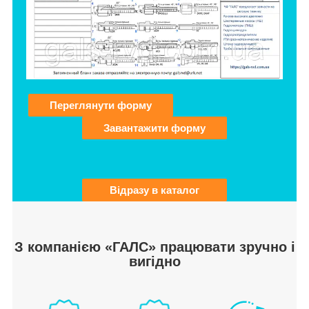
Переглянути форму
Завантажити форму
Відразу в каталог
З компанією «ГАЛС» працювати зручно і
вигідно