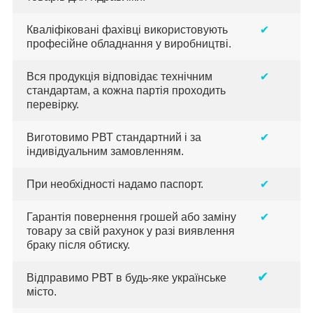
Кваліфіковані фахівці використовують
✔
професійне обладнання у виробництві.
Вся продукція відповідає технічним
✔
стандартам, а кожна партія проходить
перевірку.
Виготовимо РВТ стандартний і за
✔
індивідуальним замовленням.
При необхідності надамо паспорт.
✔
Гарантія повернення грошей або заміну
✔
товару за свій рахунок у разі виявлення
браку після обтиску.
✔
Відправимо РВТ в будь-яке українське
місто.