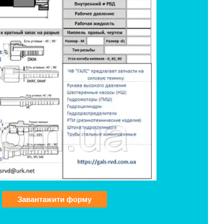
Завантажити форму