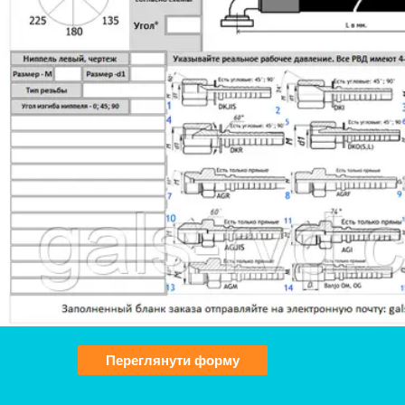
Переглянути форму