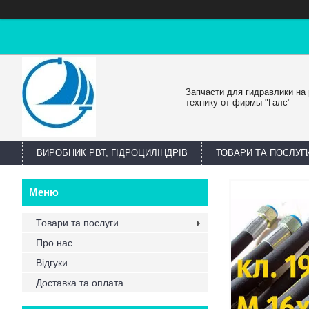
Запчасти для гидравлики на
технику от фирмы "Галс"
ВИРОБНИК РВТ, ГІДРОЦИЛІНДРІВ
ТОВАРИ ТА ПОСЛУГ
Товари та послуги
Про нас
Відгуки
Доставка та оплата