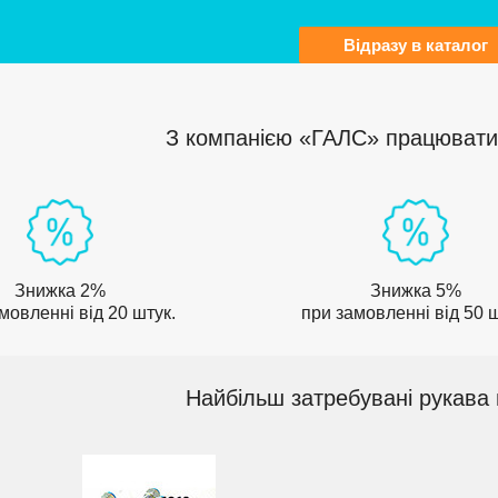
Відразу в каталог
З компанією «ГАЛС» працювати 
Знижка 2%
Знижка 5%
мовленні від 20 штук.
при замовленні від 50 ш
Найбільш затребувані рукава 