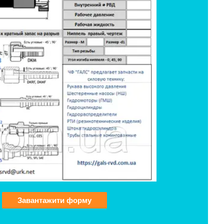
Завантажити форму