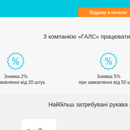
Відразу в каталог
З компанією «ГАЛС» працювати 
Знижка 2%
Знижка 5%
мовленні від 20 штук.
при замовленні від 50 ш
Найбільш затребувані рукава 