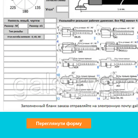
Переглянути форму