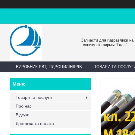
Запчасти для гидравлики на
технику от фирмы "Галс"
ВИРОБНИК РВТ, ГІДРОЦИЛІНДРІВ
ТОВАРИ ТА ПОСЛУГ
Товари та послуги
Про нас
Відгуки
Доставка та оплата