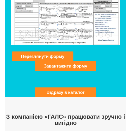
Переглянути форму
Завантажити форму
Відразу в каталог
З компанією «ГАЛС» працювати зручно і
вигідно