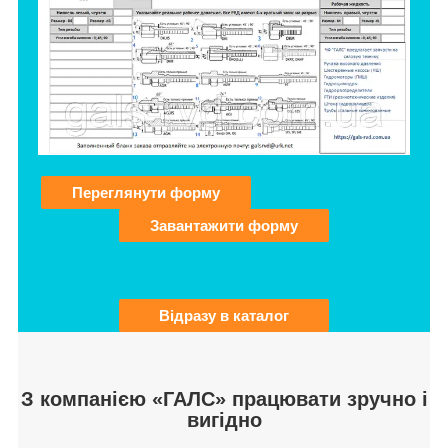
Переглянути форму
Завантажити форму
Відразу в каталог
З компанією «ГАЛС» працювати зручно і
вигідно